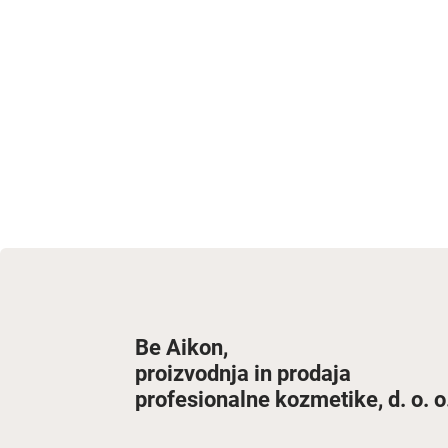
Be Aikon,
proizvodnja in prodaja
profesionalne kozmetike, d. o. o