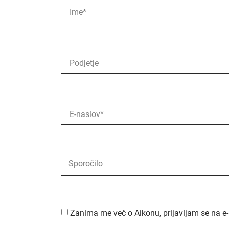
Zanima me več o Aikonu, prijavljam se na e-