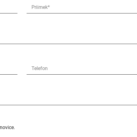
novice.