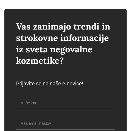
Vas zanimajo trendi in
strokovne informacije
iz sveta negovalne
kozmetike?
Prijavite se na naše e-novice!