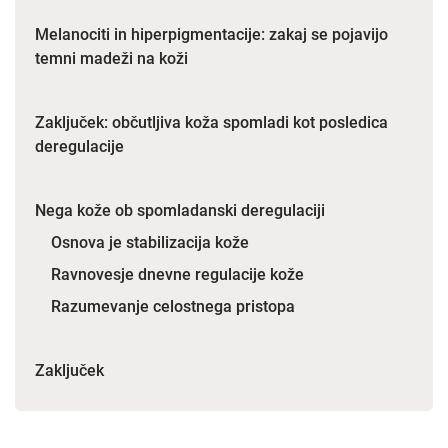
Melanociti in hiperpigmentacije: zakaj se pojavijo
temni madeži na koži
Zaključek: občutljiva koža spomladi kot posledica
deregulacije
Nega kože ob spomladanski deregulaciji
Osnova je stabilizacija kože
Ravnovesje dnevne regulacije kože
Razumevanje celostnega pristopa
Zaključek