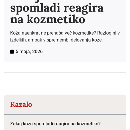
spomladi reagira
na kozmetiko
Koža naenkrat ne prenaša več kozmetike? Razlog ni v
izdelkih, ampak v spremembi delovanja kože.
5 maja, 2026
Kazalo
Zakaj koža spomladi reagira na kozmetiko?