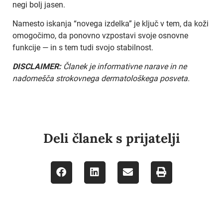
negi bolj jasen.
Namesto iskanja “novega izdelka” je ključ v tem, da koži
omogočimo, da ponovno vzpostavi svoje osnovne
funkcije — in s tem tudi svojo stabilnost.
DISCLAIMER:
Članek je informativne narave in ne
nadomešča strokovnega dermatološkega posveta.
Deli članek s prijatelji