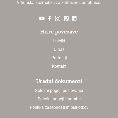
Vrhunska kozmetika za zahtevne uporabnice.
Hitre povezave
Izdelki
O nas
Partnerji
Kontakt
Uradni dokumenti
Splošni pogoji poslovanja
Splošni pogoji uporabe
Politika zasebnosti in piškotkov